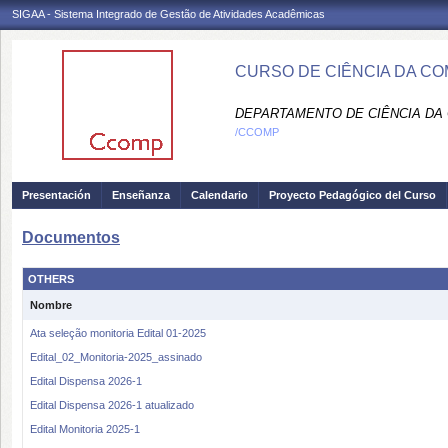
SIGAA - Sistema Integrado de Gestão de Atividades Acadêmicas
CURSO DE CIÊNCIA DA C
DEPARTAMENTO DE CIÊNCIA DA
/CCOMP
Presentación
Enseñanza
Calendario
Proyecto Pedagógico del Curso
Documentos
OTHERS
Nombre
Ata seleção monitoria Edital 01-2025
Edital_02_Monitoria-2025_assinado
Edital Dispensa 2026-1
Edital Dispensa 2026-1 atualizado
Edital Monitoria 2025-1