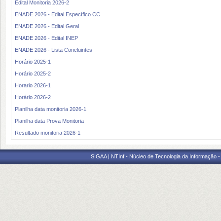
Edital Monitoria 2026-2
ENADE 2026 - Edital Específico CC
ENADE 2026 - Edital Geral
ENADE 2026 - Edital INEP
ENADE 2026 - Lista Concluintes
Horário 2025-1
Horário 2025-2
Horario 2026-1
Horário 2026-2
Planilha data monitoria 2026-1
Planilha data Prova Monitoria
Resultado monitoria 2026-1
SIGAA | NTInf - Núcleo de Tecnologia da Informação -