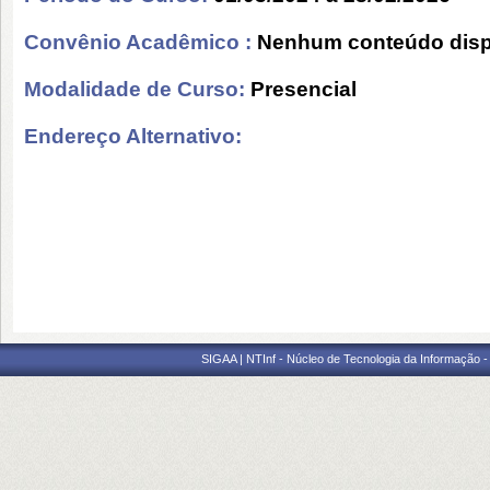
Convênio Acadêmico :
Nenhum conteúdo disp
Modalidade de Curso:
Presencial
Endereço Alternativo:
SIGAA | NTInf - Núcleo de Tecnologia da Informação -