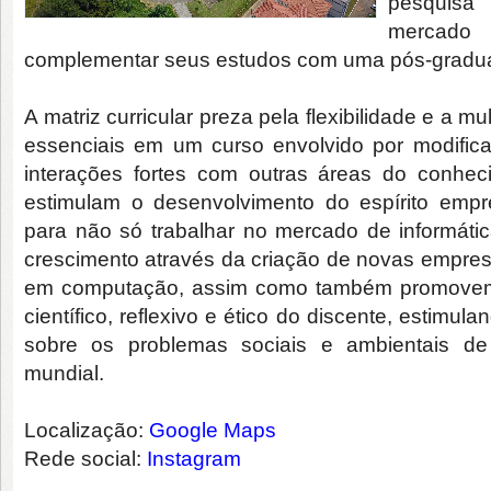
pesquisa 
mercad
complementar seus estudos com uma pós-gradu
A matriz curricular preza pela flexibilidade e a mul
essenciais em um curso envolvido por modifica
interações fortes com outras áreas do conhe
estimulam o desenvolvimento do espírito empre
para não só trabalhar no mercado de informát
crescimento através da criação de novas empre
em computação, assim como também promovem 
científico, reflexivo e ético do discente, estimula
sobre os problemas sociais e ambientais de 
mundial.
Localização:
Google Maps
Rede social:
Instagram