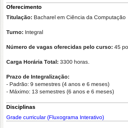
Oferecimento
Titulação:
Bacharel em Ciência da Computação
Turno:
Integral
Número de vagas oferecidas pelo curso:
45 po
Carga Horária Total:
3300 horas.
Prazo de Integralização:
- Padrão
: 9 semestres (4 anos e 6 meses)
- Máximo
: 13 semestres (6 anos e 6 meses)
Disciplinas
Grade curricular (Fluxograma Interativo)