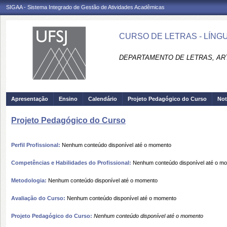
SIGAA - Sistema Integrado de Gestão de Atividades Acadêmicas
CURSO DE LETRAS - LÍNGU
DEPARTAMENTO DE LETRAS, ART
Apresentação
Ensino
Calendário
Projeto Pedagógico do Curso
Not
Projeto Pedagógico do Curso
Perfil Profissional:
Nenhum conteúdo disponível até o momento
Competências e Habilidades do Profissional:
Nenhum conteúdo disponível até o m
Metodologia:
Nenhum conteúdo disponível até o momento
Avaliação do Curso:
Nenhum conteúdo disponível até o momento
Projeto Pedagógico do Curso:
Nenhum conteúdo disponível até o momento