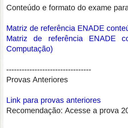
Conteúdo e formato do exame par
Matriz de referência ENADE cont
Matriz de referência ENADE co
Computação)
---------------------------------
Provas Anteriores
Link para provas anteriores
Recomendação: Acesse a prova 20