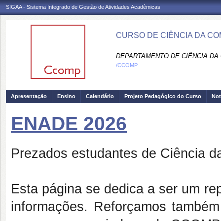
SIGAA - Sistema Integrado de Gestão de Atividades Acadêmicas
CURSO DE CIÊNCIA DA C
DEPARTAMENTO DE CIÊNCIA DA
/CCOMP
Apresentação
Ensino
Calendário
Projeto Pedagógico do Curso
Not
ENADE 2026
Prezados estudantes de Ciência 
Esta página se dedica a ser um rep
informações. Reforçamos também e