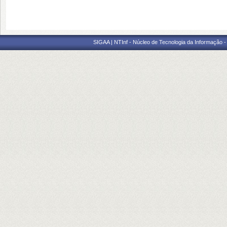
SIGAA | NTInf - Núcleo de Tecnologia da Informação -