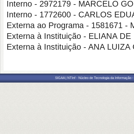
Interno - 2972179 - MARCELO 
Interno - 1772600 - CARLOS 
Externa ao Programa - 1581671 
Externa à Instituição - ELIANA
Externa à Instituição - ANA LUI
SIGAA | NTInf - Núcleo de Tecnologia da Informação -