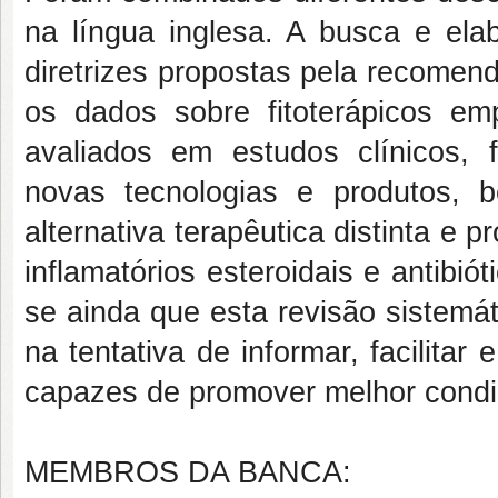
na língua inglesa. A busca e el
diretrizes propostas pela recom
os dados sobre fitoterápicos e
avaliados em estudos clínicos,
novas tecnologias e produtos, 
alternativa terapêutica distinta e
inflamatórios esteroidais e antibi
se ainda que esta revisão sistemá
na tentativa de informar, facilitar
capazes de promover melhor condi
MEMBROS DA BANCA: