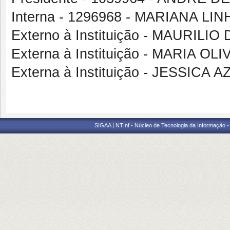
Interna - 1296968 - MARIANA L
Externo à Instituição - MAURIL
Externa à Instituição - MARIA O
Externa à Instituição - JESSIC
SIGAA | NTInf - Núcleo de Tecnologia da Informação -