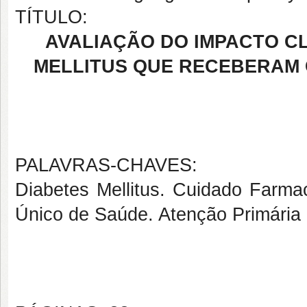
TÍTULO:
AVALIAÇÃO DO IMPACTO CL
MELLITUS QUE RECEBERAM 
PALAVRAS-CHAVES:
Diabetes Mellitus. Cuidado Farmac
Único de Saúde. Atenção Primária