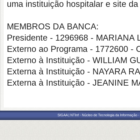
uma instituição hospitalar e site d
MEMBROS DA BANCA:
Presidente - 1296968 - MARIAN
Externo ao Programa - 177260
Externo à Instituição - WILLIA
Externa à Instituição - NAYARA
Externa à Instituição - JEANINE
SIGAA | NTInf - Núcleo de Tecnologia da Informação -