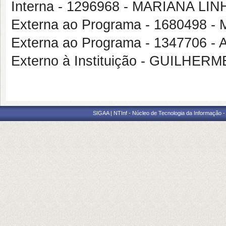
Interna - 1296968 - MARIANA L
Externa ao Programa - 168049
Externa ao Programa - 1347706
Externo à Instituição - GUILHE
SIGAA | NTInf - Núcleo de Tecnologia da Informação -