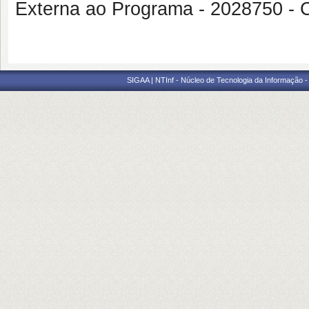
Externa ao Programa - 2028750
SIGAA | NTInf - Núcleo de Tecnologia da Informação -