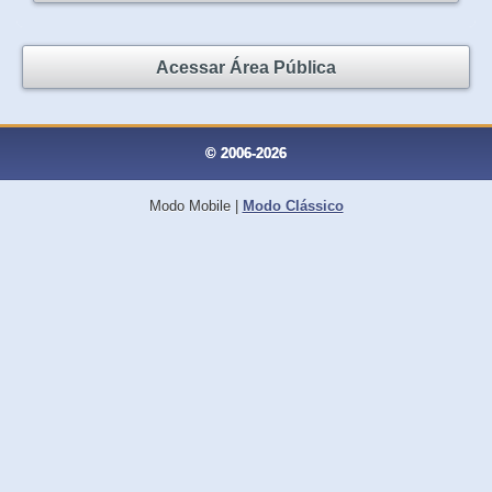
Acessar Área Pública
© 2006-2026
Modo Mobile
|
Modo Clássico