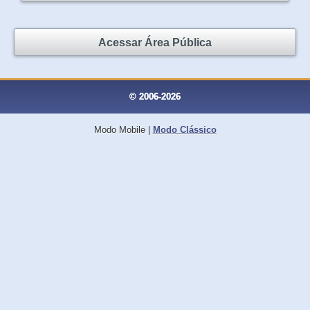
Acessar Área Pública
© 2006-2026
Modo Mobile
|
Modo Clássico