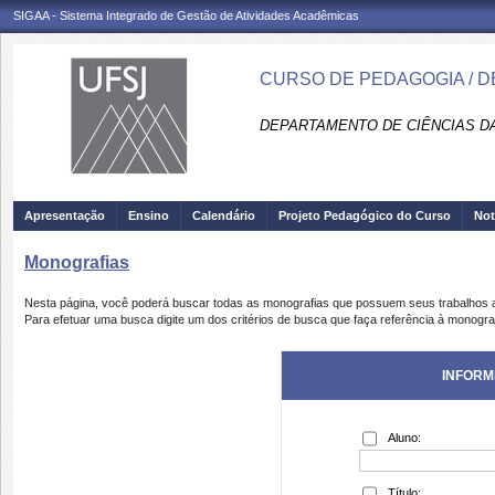
SIGAA - Sistema Integrado de Gestão de Atividades Acadêmicas
CURSO DE PEDAGOGIA / 
DEPARTAMENTO DE CIÊNCIAS D
Apresentação
Ensino
Calendário
Projeto Pedagógico do Curso
Not
Monografias
Nesta página, você poderá buscar todas as monografias que possuem seus trabalhos
Para efetuar uma busca digite um dos critérios de busca que faça referência à monogra
INFORM
Aluno:
Título: