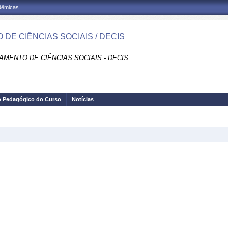
adêmicas
 DE CIÊNCIAS SOCIAIS / DECIS
AMENTO DE CIÊNCIAS SOCIAIS - DECIS
o Pedagógico do Curso
Notícias