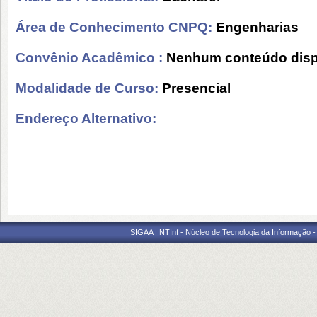
Área de Conhecimento CNPQ:
Engenharias
Convênio Acadêmico :
Nenhum conteúdo disp
Modalidade de Curso:
Presencial
Endereço Alternativo:
SIGAA | NTInf - Núcleo de Tecnologia da Informação -