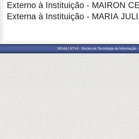
Externo à Instituição - MAIRON
Externa à Instituição - MARIA 
SIGAA | NTInf - Núcleo de Tecnologia da Informação -