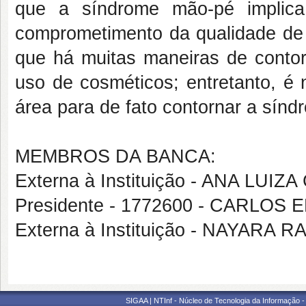
que a síndrome mão-pé implica
comprometimento da qualidade de 
que há muitas maneiras de conto
uso de cosméticos; entretanto, é 
área para de fato contornar a sínd
MEMBROS DA BANCA:
Externa à Instituição - ANA LUI
Presidente - 1772600 - CARLO
Externa à Instituição - NAYARA
SIGAA | NTInf - Núcleo de Tecnologia da Informação -