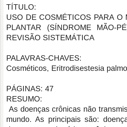
TÍTULO:
USO DE COSMÉTICOS PARA O 
PLANTAR (SÍNDROME MÃO-P
REVISÃO SISTEMÁTICA
PALAVRAS-CHAVES:
Cosméticos, Eritrodisestesia palmo
PÁGINAS: 47
RESUMO:
As doenças crônicas não transmiss
mundo. As principais são: doença