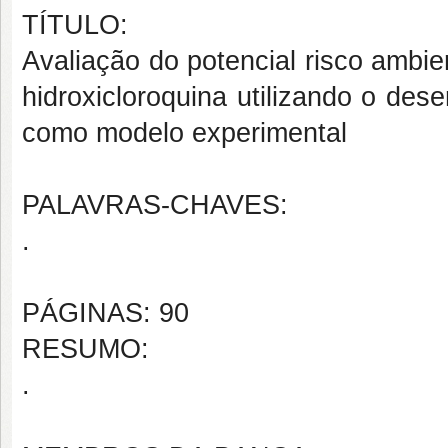
TÍTULO:
Avaliação do potencial risco ambien
hidroxicloroquina utilizando o dese
como modelo experimental
PALAVRAS-CHAVES:
.
PÁGINAS: 90
RESUMO:
.