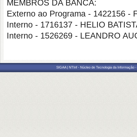
MEMBROS DA BANCA:
Externo ao Programa - 1422156
Interno - 1716137 - HELIO BAT
Interno - 1526269 - LEANDRO 
SIGAA | NTInf - Núcleo de Tecnologia da Informação -