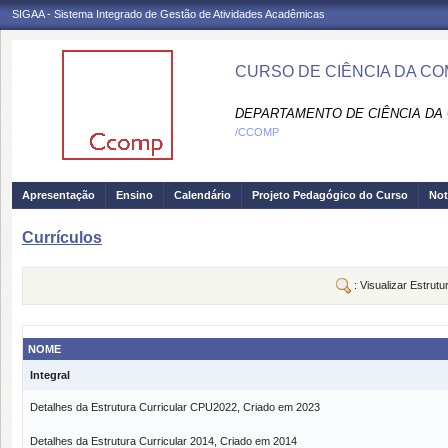
SIGAA - Sistema Integrado de Gestão de Atividades Acadêmicas
CURSO DE CIÊNCIA DA C
DEPARTAMENTO DE CIÊNCIA DA
/CCOMP
Apresentação
Ensino
Calendário
Projeto Pedagógico do Curso
Not
Currículos
: Visualizar Estrutu
NOME
Integral
Detalhes da Estrutura Curricular CPU2022, Criado em 2023
Detalhes da Estrutura Curricular 2014, Criado em 2014