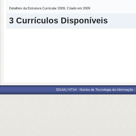
Detalhes da Estrutura Curricular 2009, Criado em 2009
3 Currículos Disponíveis
SIGAA | NTInf - Núcleo de Tecnologia da Informação -