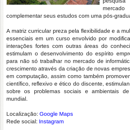
pesquisa 
mercad
complementar seus estudos com uma pós-gradu
A matriz curricular preza pela flexibilidade e a mul
essenciais em um curso envolvido por modifica
interações fortes com outras áreas do conhe
estimulam o desenvolvimento do espírito empre
para não só trabalhar no mercado de informát
crescimento através da criação de novas empre
em computação, assim como também promovem 
científico, reflexivo e ético do discente, estimula
sobre os problemas sociais e ambientais de 
mundial.
Localização:
Google Maps
Rede social:
Instagram