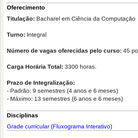
Oferecimento
Titulação:
Bacharel em Ciência da Computação
Turno:
Integral
Número de vagas oferecidas pelo curso:
45 po
Carga Horária Total:
3300 horas.
Prazo de Integralização:
- Padrão
: 9 semestres (4 anos e 6 meses)
- Máximo
: 13 semestres (6 anos e 6 meses)
Disciplinas
Grade curricular (Fluxograma Interativo)