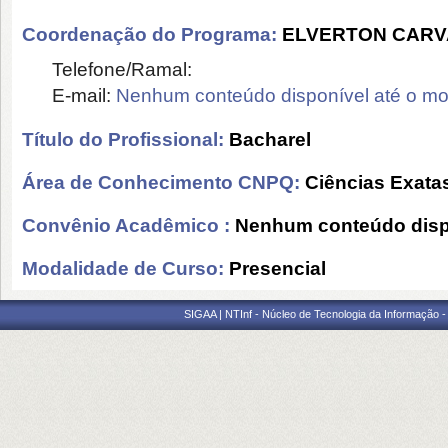
Coordenação do Programa:
ELVERTON CARV
Telefone/Ramal:
E-mail:
Nenhum conteúdo disponível até o m
Título do Profissional:
Bacharel
Área de Conhecimento CNPQ:
Ciências Exatas
Convênio Acadêmico :
Nenhum conteúdo disp
Modalidade de Curso:
Presencial
SIGAA | NTInf - Núcleo de Tecnologia da Informação -