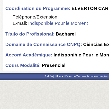
Coordination du Programme:
ELVERTON CAR
Téléphone/Extension:
E-mail:
Indisponible Pour le Moment
Título do Profissional:
Bacharel
Domaine de Connaissance CNPQ:
Ciências Ex
Accord Académique:
Indisponible Pour le Mo
Cours Modalité:
Presencial
SIGAA | NTInf - Núcleo de Tecnologia da Informação -