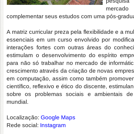
pesquisa 
mercad
complementar seus estudos com uma pós-gradu
A matriz curricular preza pela flexibilidade e a mul
essenciais em um curso envolvido por modifica
interações fortes com outras áreas do conhe
estimulam o desenvolvimento do espírito empre
para não só trabalhar no mercado de informát
crescimento através da criação de novas empre
em computação, assim como também promovem 
científico, reflexivo e ético do discente, estimula
sobre os problemas sociais e ambientais de 
mundial.
Localização:
Google Maps
Rede social:
Instagram