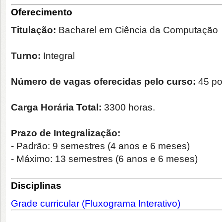
Oferecimento
Titulação:
Bacharel em Ciência da Computação
Turno:
Integral
Número de vagas oferecidas pelo curso:
45 po
Carga Horária Total:
3300 horas.
Prazo de Integralização:
- Padrão
: 9 semestres (4 anos e 6 meses)
- Máximo
: 13 semestres (6 anos e 6 meses)
Disciplinas
Grade curricular (Fluxograma Interativo)