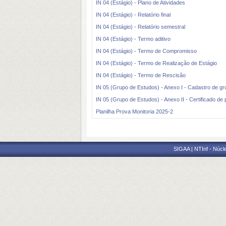
IN 04 (Estágio) - Plano de Atividades
IN 04 (Estágio) - Relatório final
IN 04 (Estágio) - Relatório semestral
IN 04 (Estágio) - Termo aditivo
IN 04 (Estágio) - Termo de Compromisso
IN 04 (Estágio) - Termo de Realização de Estágio
IN 04 (Estágio) - Termo de Rescisão
IN 05 (Grupo de Estudos) - Anexo I - Cadastro de g
IN 05 (Grupo de Estudos) - Anexo II - Certificado de
Planilha Prova Monitoria 2025-2
SIGAA | NTInf - Núcl