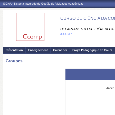
SIGAA - Sistema Integrado de Gestão de Atividades Acadêmicas
CURSO DE CIÊNCIA DA C
DEPARTAMENTO DE CIÊNCIA DA
/CCOMP
Présentation
Enseignement
Calendrier
Projet Pédagogique de Cours
Groupes
Année