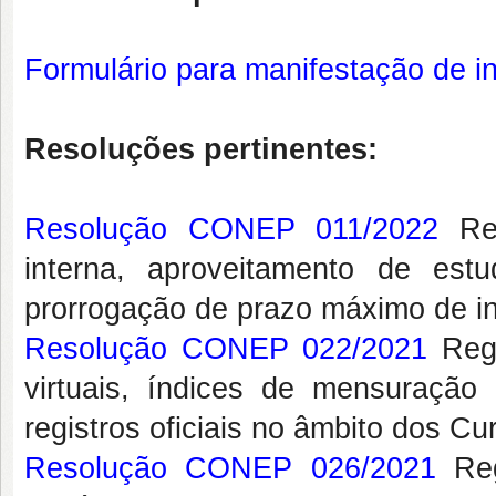
Formulário para manifestação de in
Resoluções pertinentes:
Resolução CONEP 011/2022
Reg
interna, aproveitamento de est
prorrogação de prazo máximo de i
Resolução CONEP 022/2021
Regu
virtuais, índices de mensuraçã
registros oficiais no âmbito dos 
Resolução CONEP 026/2021
Regu