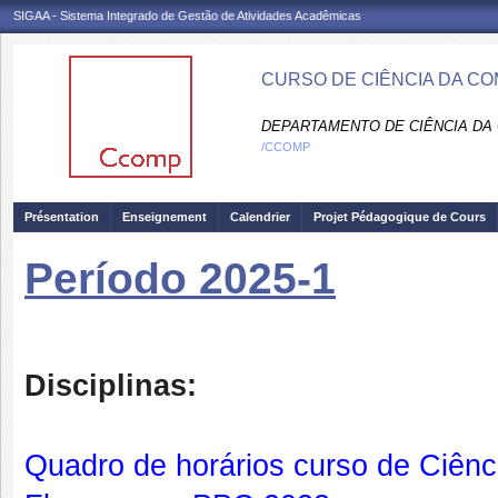
SIGAA - Sistema Integrado de Gestão de Atividades Acadêmicas
CURSO DE CIÊNCIA DA C
DEPARTAMENTO DE CIÊNCIA DA
/CCOMP
Présentation
Enseignement
Calendrier
Projet Pédagogique de Cours
Período 2025-1
Disciplinas:
Quadro de horários curso de Ciên