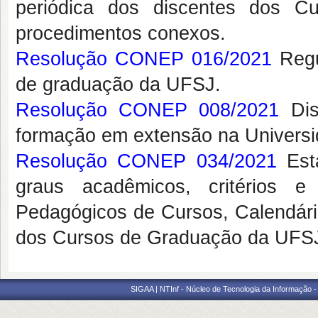
periódica dos discentes dos
procedimentos conexos.
Resolução CONEP 016/2021
Regu
de graduação da UFSJ.
Resolução CONEP 008/2021
Dis
formação em extensão na Universi
Resolução CONEP 034/2021
Esta
graus acadêmicos, critérios e
Pedagógicos de Cursos, Calendário
dos Cursos de Graduação da UFSJ
SIGAA | NTInf - Núcleo de Tecnologia da Informação -