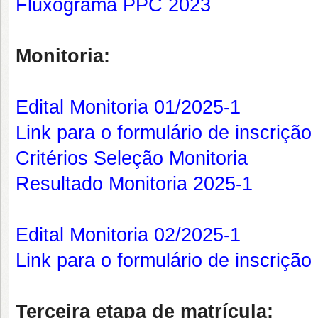
Fluxograma PPC 2023
Monitoria:
Edital Monitoria 01/2025-1
Link para o formulário de inscrição
Critérios Seleção Monitoria
Resultado Monitoria 2025-1
Edital Monitoria 02/2025-1
Link para o formulário de inscrição
Terceira etapa de matrícula: