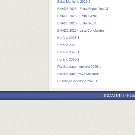
Edital Monitoria 2026-2
ENADE 2026 - Edital Específico CC
ENADE 2026 - Edital Geral
ENADE 2026 - Edital INEP
ENADE 2026 - Lista Concluintes
Horário 2025-1
Horário 2025-2
Horario 2026-1
Horário 2026-2
Planilha data monitoria 2026-1
Planilha data Prova Monitoria
Resultado monitoria 2026-1
SIGAA | NTInf - Núcl