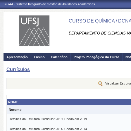
SIGAA - Sistema Integrado de Gestão de Atividades Acadêmicas
CURSO DE QUÍMICA / DCN
DEPARTAMENTO DE CIÊNCIAS NA
Apresentação
Ensino
Calendário
Projeto Pedagógico do Curso
Not
Currículos
: Visualizar Estrutu
NOME
Noturno
Detalhes da Estrutura Curricular 2019, Criado em 2019
Detalhes da Estrutura Curricular 2014, Criado em 2014