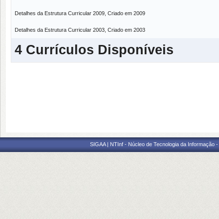
Detalhes da Estrutura Curricular 2009, Criado em 2009
Detalhes da Estrutura Curricular 2003, Criado em 2003
4 Currículos Disponíveis
SIGAA | NTInf - Núcleo de Tecnologia da Informação -