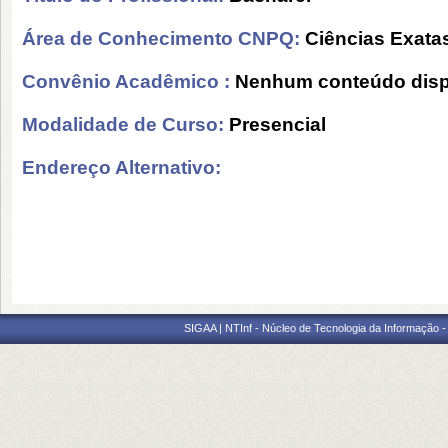
Área de Conhecimento CNPQ:
Ciências Exatas
Convênio Acadêmico :
Nenhum conteúdo disp
Modalidade de Curso:
Presencial
Endereço Alternativo:
SIGAA | NTInf - Núcleo de Tecnologia da Informação -