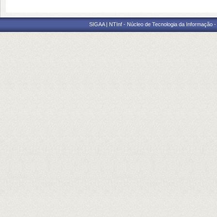
SIGAA | NTInf - Núcleo de Tecnologia da Informação -