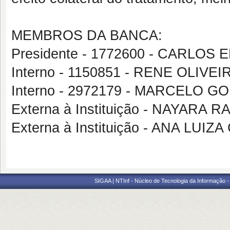
MEMBROS DA BANCA:
Presidente - 1772600 - CARLO
Interno - 1150851 - RENE OLIV
Interno - 2972179 - MARCELO 
Externa à Instituição - NAYARA
Externa à Instituição - ANA LUI
SIGAA | NTInf - Núcleo de Tecnologia da Informação -