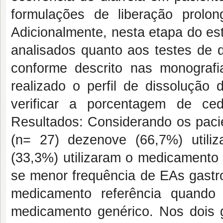
formulações de liberação pro
Adicionalmente, nesta etapa do es
analisados quanto aos testes de 
conforme descrito nas monograf
realizado o perfil de dissolução
verificar a porcentagem de c
Resultados: Considerando os pacie
(n= 27) dezenove (66,7%) utili
(33,3%) utilizaram o medicament
se menor frequência de EAs gastro
medicamento referência quando
medicamento genérico. Nos dois 