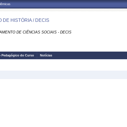
adêmicas
 DE HISTÓRIA / DECIS
AMENTO DE CIÊNCIAS SOCIAIS - DECIS
o Pedagógico do Curso
Notícias