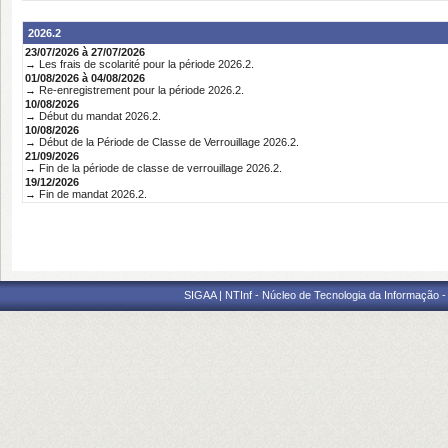
2026.2
23/07/2026 à 27/07/2026
→ Les frais de scolarité pour la période 2026.2.
01/08/2026 à 04/08/2026
→ Re-enregistrement pour la période 2026.2.
10/08/2026
→ Début du mandat 2026.2.
10/08/2026
→ Début de la Période de Classe de Verrouillage 2026.2.
21/09/2026
→ Fin de la période de classe de verrouillage 2026.2.
19/12/2026
→ Fin de mandat 2026.2.
SIGAA | NTInf - Núcleo de Tecnologia da Informação -