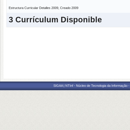
Estructura Curricular Detalles 2009, Creado 2009
3 Currículum Disponible
SIGAA | NTInf - Núcleo de Tecnologia da Informação -