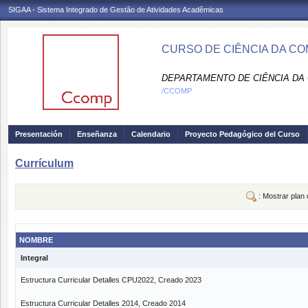
SIGAA - Sistema Integrado de Gestão de Atividades Acadêmicas
CURSO DE CIÊNCIA DA C
DEPARTAMENTO DE CIÊNCIA DA
/CCOMP
Presentación
Enseñanza
Calendario
Proyecto Pedagógico del Curso
Currículum
: Mostrar plan
NOMBRE
Integral
Estructura Curricular Detalles CPU2022, Creado 2023
Estructura Curricular Detalles 2014, Creado 2014