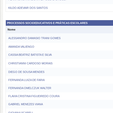
KILDO ADEVAIR DOS SANTOS
PROCESSOS SOCIOEDUCATIVOS E PRÁTICAS ESCOLARES
Nome
ALESSANDRO DAMASIO TRANI GOMES
AMANDA VALIENGO
CASSIA BEATRIZ BATISTA E SILVA
CHRISTIANNI CARDOSO MORAIS
DIEGO DE SOUSA MENDES
FERNANDA LUIZA DE FARIA
FERNANDA OMELCZUK WALTER
FLAVIA CRISTINA FIGUEIREDO COURA
GABRIEL MENEZES VIANA
GIOVANA SCARELI