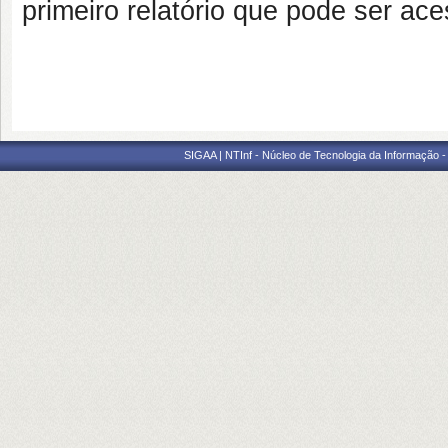
primeiro relatório que pode ser a
SIGAA | NTInf - Núcleo de Tecnologia da Informação -